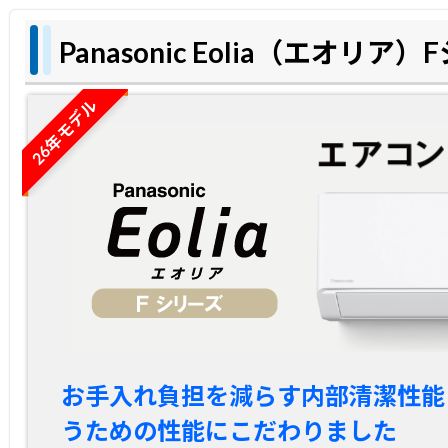
Panasonic Eolia（エオリア
26年モデル
お手入れ負担を減らす内部清潔性能
うための性能にこだわりました