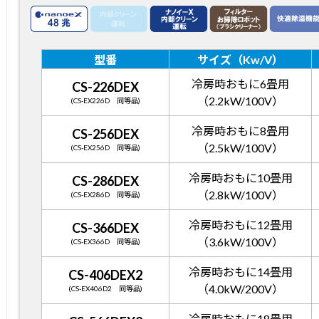
型番
サイズ（Kw/V）
冷房時おもに6畳用
CS-226DEX
（2.2kW/100V）
(CS-EX226D 同等品)
冷房時おもに8畳用
CS-256DEX
（2.5kW/100V）
(CS-EX256D 同等品)
冷房時おもに10畳用
CS-286DEX
（2.8kW/100V）
(CS-EX286D 同等品)
冷房時おもに12畳用
CS-366DEX
（3.6kW/100V）
(CS-EX366D 同等品)
冷房時おもに14畳用
CS-406DEX2
（4.0kW/200V）
(CS-EX406D2 同等品)
冷房時おもに18畳用