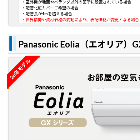
・室外機が地面やベランダ以外の箇所に設置されている場合
・配管化粧カバーご希望の場合
・配管長が4mを超える場合
・世界情勢や資材価格の変動により、表記価格が変更となる場合
Panasonic Eolia（エオリア
26年モデル