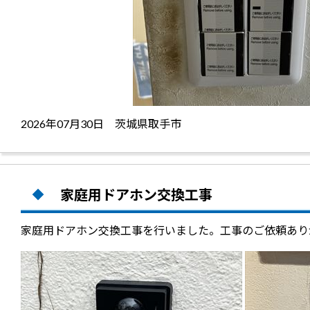
2026年07月30日 茨城県取手市
家庭用ドアホン交換工事
家庭用ドアホン交換工事を行いました。工事のご依頼あり