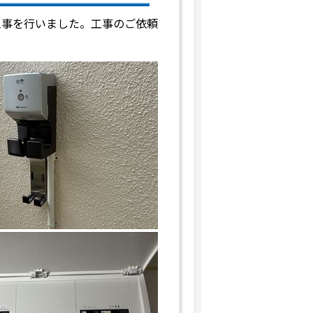
工事を行いました。工事のご依頼