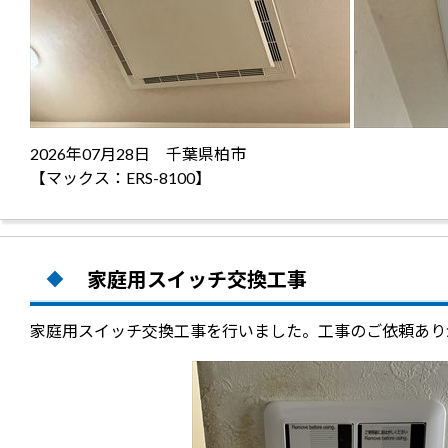
2026年07月28日 千葉県柏市
【マックス：ERS-8100】
家庭用スイッチ交換工事
家庭用スイッチ交換工事を行いました。工事のご依頼あり