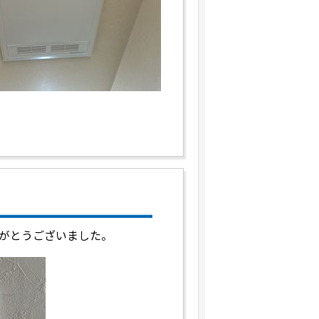
がとうございました。