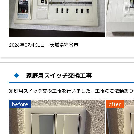
2026年07月31日 茨城県守谷市
家庭用スイッチ交換工事
家庭用スイッチ交換工事を行いました。工事のご依頼あり
before
after