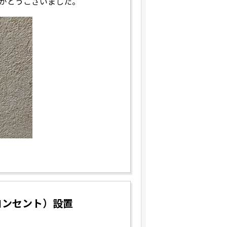
がとうございました。
コンセント）設置