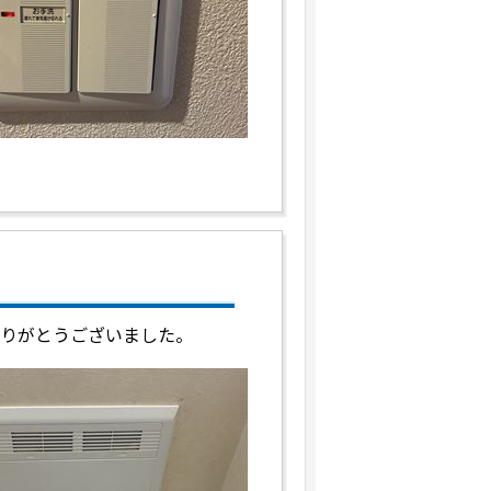
ありがとうございました。