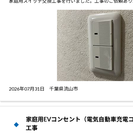
家庭用スイッチ交換工事を行いました。工事のご依頼あり
2026年07月31日 千葉県流山市
家庭用EVコンセント（電気自動車充電
工事