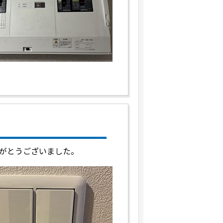
がとうございました。