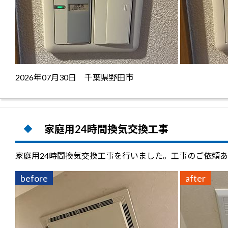
2026年07月30日 千葉県野田市
家庭用24時間換気交換工事
家庭用24時間換気交換工事を行いました。工事のご依頼
before
after