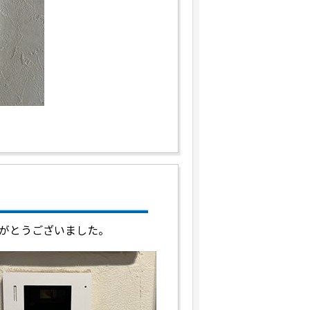
がとうございました。