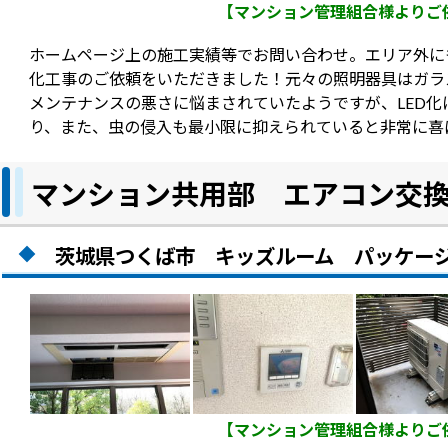
【マンション管理組合様よりご
ホームページ上の施工実績等でお問い合わせ。エリア外に
化工事のご依頼をいただきました！元々の照明器具はガラ
メンテナンスの悪さに悩まされていたようですが、LED
り、また、虫の侵入も最小限に抑えられていると非常に喜
マンション共用部 エアコン交
茨城県つくば市 キッズルーム パッケー
【マンション管理組合様よりご