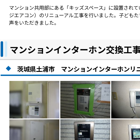
マンション共用部にある「キッズスペース」に設置されて
ジエアコン）のリニューアル工事を行いました。子どもた
声をいただきました。
マンションインターホン交換工
茨城県土浦市 マンションインターホンリニ