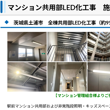
マンション共用部LED化工事 
茨城県土浦市 全棟共用部LED化工事（約9
【マンション管理組合様よりご
駅前マンション共用部および非常階段照明・キッズスペース