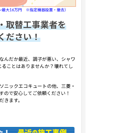
～最大16万円 ※指定機器設置・撤去）
・取替工事業者を
ください！
なんだか最近、調子が悪い、シャワ
感じることはありませんか？壊れてし
ソニックエコキュートの他、三菱・
すので安心してご依頼ください！
だきます。