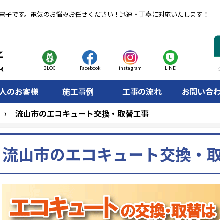
電子です。電気のお悩みお任せください！迅速・丁寧に対応いたします！
BLOG
Facebook
instagram
LINE
人のお客様
施工事例
工事の流れ
お問い合
流山市のエコキュート交換・取替工事
流山市のエコキュート交換・