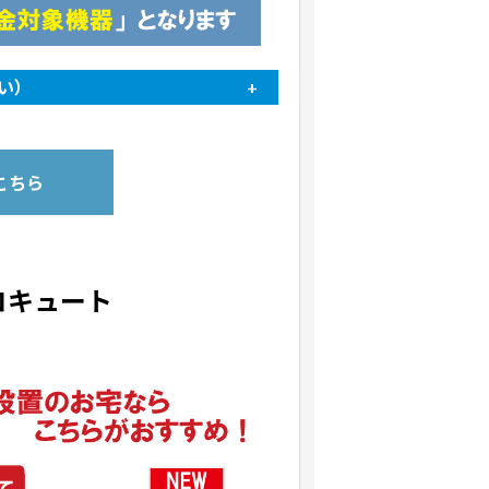
い）
+22,000円（税込）～
+22,000円（税込）～
こちら
+55,000円（税込）～
+11,000円（税込）～
+22,000円（税込）～
別途見積となります
エコキュート
カーサイトよりお申し込みください