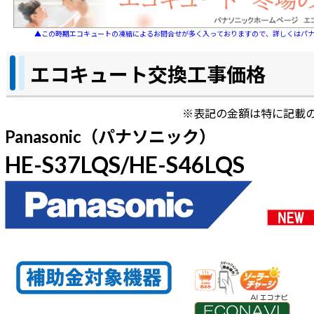
▲この時期エコキュートの凍結によるお問合せが多く入っておりますので、詳しくはパ
エコキュート交換工事価格
※表記の金額は特に記載
Panasonic（パナソニック）
HE-S37LQS/HE-S46LQS