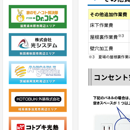
その他追加作業費
床下作業費
※3
屋根裏作業費
壁穴加工費
※3 夏場の屋根裏作業
コンセント