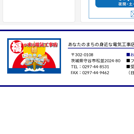
あなたのまちの身近な電気工事
〒302-0108
■
茨城県守谷市松並2024-80
■フ
TEL：0297-44-8531
■受
FAX：0297-44-9462
（