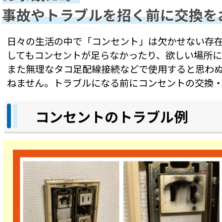
事故やトラブルを招く前に交換を
日々の生活の中で「コンセント」は欠かせない存
してもコンセントが足らなかったり、欲しい場所にな
また無理なタコ足配線接続などで使用すると思わ
ねません。トラブルになる前にコンセントの交換