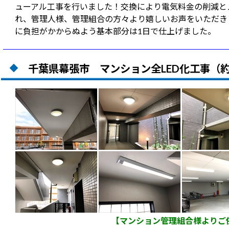
ューアル工事を行いました！交換により電気料金の削減と
れ、管理人様、管理組合の方々より嬉しいお声をいただき
に負担がかからぬよう基本部分は1日で仕上げました。
千葉県幕張市 マンション全LED化工事（約
【マンション管理組合様よりご