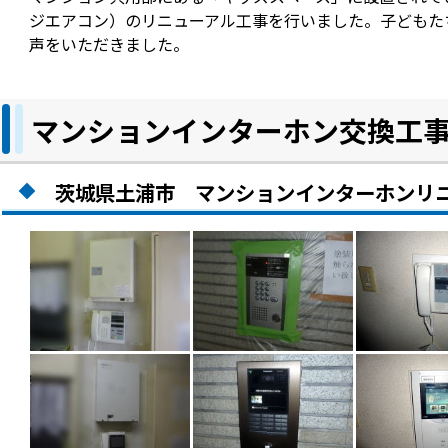
ジエアコン）のリニューアル工事を行いました。子どもた
声をいただきました。
マンションインターホン交換工
茨城県土浦市 マンションインターホンリニ