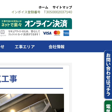
ホーム
サイトマップ
インボイス登録番号 T3050002037140
わせ
工事エリア
会社情報
気工事