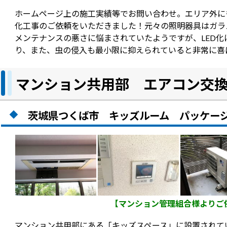
ホームページ上の施工実績等でお問い合わせ。エリア外に
化工事のご依頼をいただきました！元々の照明器具はガラ
メンテナンスの悪さに悩まされていたようですが、LED
り、また、虫の侵入も最小限に抑えられていると非常に喜
マンション共用部 エアコン交
茨城県つくば市 キッズルーム パッケー
【マンション管理組合様よりご
マンション共用部にある「キッズスペース」に設置されて