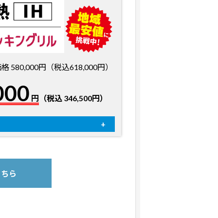
580,000円（税込618,000円）
000
円
（税込 346,500円）
4,400円（税込）
+27,500円（税込）～
+11,000円（税込）
こちら
お客様にてお申し込みとなります
お客様にてお申し込みとなります
】