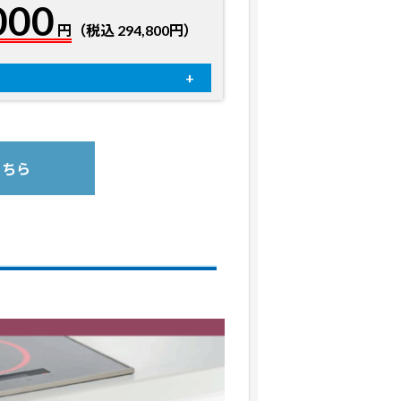
000
円
（税込 294,800円）
4,400円（税込）
+27,500円（税込）～
+11,000円（税込）
こちら
お客様にてお申し込みとなります
お客様にてお申し込みとなります
】