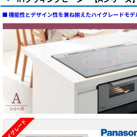
■ 機能性とデザイン性を兼ね揃えたハイグレードモデ
ハイグレード